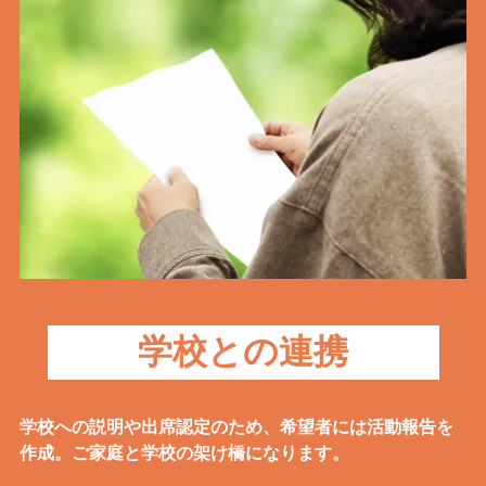
学校との連携
学校への説明や出席認定のため、希望者には活動報告を
作成。ご家庭と学校の架け橋になります。