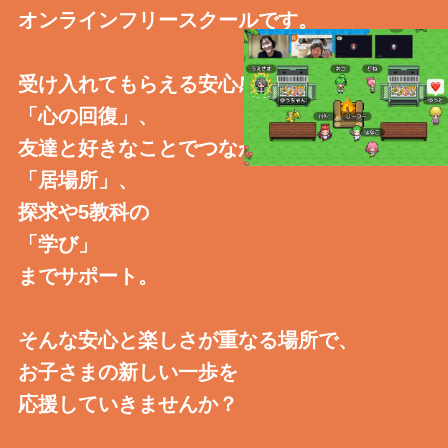
オンラインフリースクールです。
受け入れてもらえる安心感で
「心の回復」、
友達と好きなことでつながる
「居場所」、
探求や5教科の
「学び」
までサポート。
そんな安心と楽しさが重なる場所で、
お子さまの新しい一歩を
応援していきませんか？