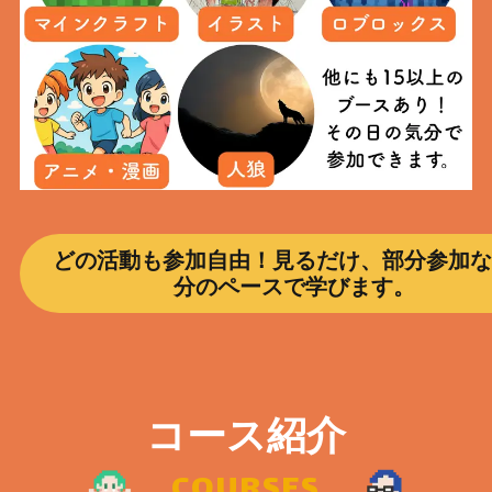
どの活動も参加自由！見るだけ、部分参加な
分のペースで学びます。
コース紹介
COURSES