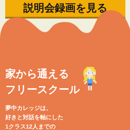
説明会録画を見る
家から通える
フリースクール
夢中カレッジは、
好きと対話を軸にした
1クラス12人までの