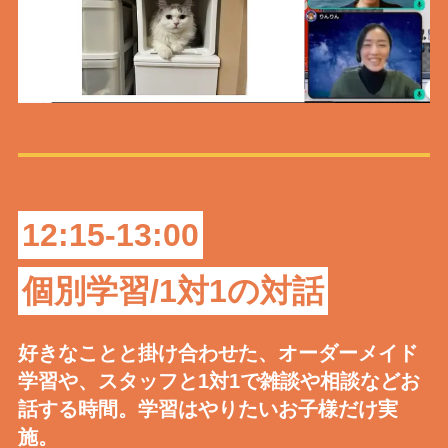
12:15-13:00
個別学習/1対1の対話
好きなことと掛け合わせた、オーダーメイド
学習や、スタッフと1対1で雑談や相談などお
話する時間。学習はやりたいお子様だけ実
施。