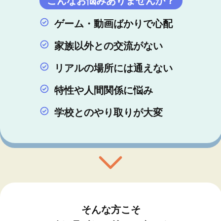
こんなお悩みありませんか？
ゲーム・動画ばかりで心配
家族以外との交流がない
リアルの場所には通えない
特性や人間関係に悩み
学校とのやり取りが大変
そんな方こそ