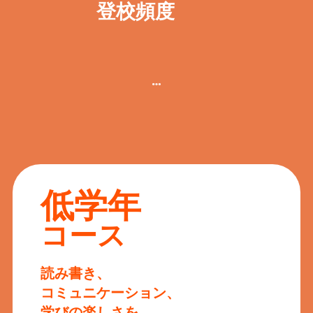
登校頻度
低学年
コース
読み書き、
コミュニケーション、
学びの楽しさを