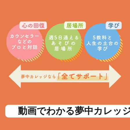
動画でわかる夢中カレッ