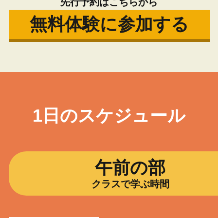
先行予約はこちらから
無料体験に参加する
1日のスケジュール
午前の部
クラスで学ぶ時間