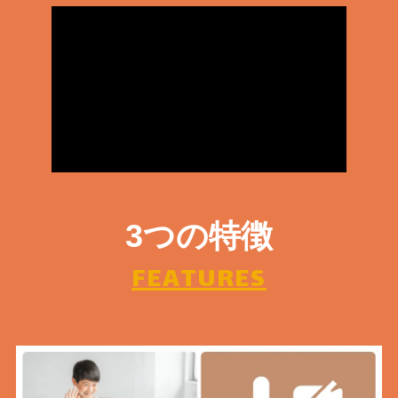
3つの特徴
FEATURES