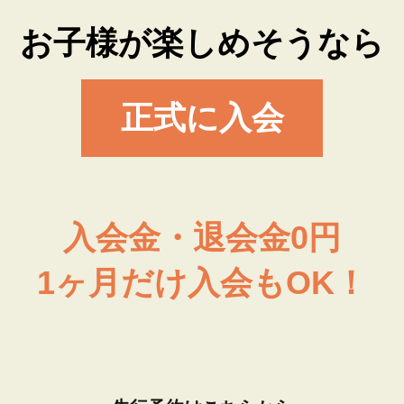
お子様が楽しめそうなら
正式に入会
入会金・退会金0円
1ヶ月だけ入会もOK！