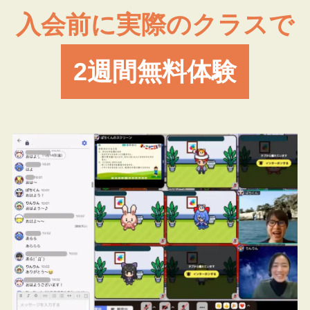
入会前に実際のクラスで
2週間無料体験