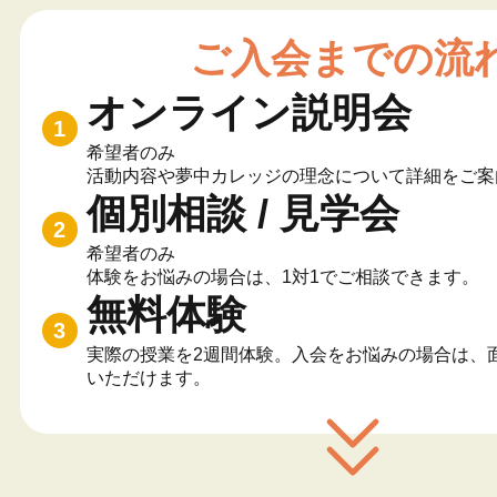
ご入会までの流
オンライン説明会
希望者のみ
活動内容や夢中カレッジの理念について詳細をご案
個別相談 / 見学会
希望者のみ
体験をお悩みの場合は、1対1でご相談できます。
無料体験
実際の授業を2週間体験。入会をお悩みの場合は、面
いただけます。